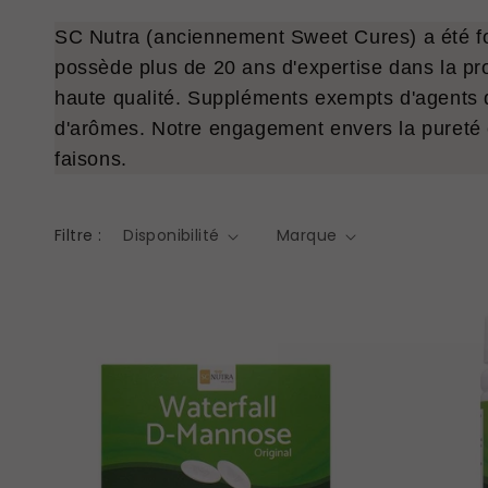
SC Nutra (anciennement Sweet Cures) a été f
possède plus de 20 ans d'expertise dans la pr
haute qualité. Suppléments exempts d'agents de
d'arômes. Notre engagement envers la pureté e
faisons.
Filtre :
Disponibilité
Marque