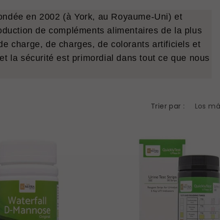
ondée en 2002 (à York, au Royaume-Uni) et
oduction de compléments alimentaires de la plus
 charge, de charges, de colorants artificiels et
t la sécurité est primordial dans tout ce que nous
Trier par :