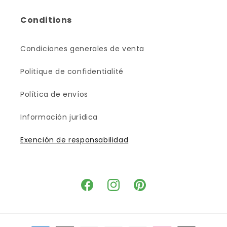
Conditions
Condiciones generales de venta
Politique de confidentialité
Política de envíos
Información jurídica
Exención de responsabilidad
Facebook
Instagram
Pinterest