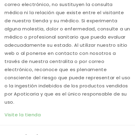
correo electrónico, no sustituyen la consulta
médica ni la relación que existe entre el visitante
de nuestra tienda y su médico. Si experimenta
alguna molestia, dolor o enfermedad, consulte a un
médico o profesional sanitario que pueda evaluar
adecuadamente su estado. Al utilizar nuestro sitio
web o al ponerse en contacto con nosotros a
través de nuestra centralita o por correo
electrónico, reconoce que es plenamente
consciente del riesgo que puede representar el uso
o la ingestión indebidos de los productos vendidos
por Apoticaria y que es el único responsable de su
uso.
Visite la tienda