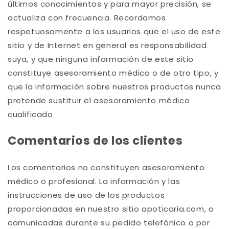
últimos conocimientos y para mayor precisión, se
actualiza con frecuencia. Recordamos
respetuosamente a los usuarios que el uso de este
sitio y de Internet en general es responsabilidad
suya, y que ninguna información de este sitio
constituye asesoramiento médico o de otro tipo, y
que la información sobre nuestros productos nunca
pretende sustituir el asesoramiento médico
cualificado.
Comentarios de los clientes
Los comentarios no constituyen asesoramiento
médico o profesional.
La información y las
instrucciones de uso de los productos
proporcionadas en nuestro sitio apoticaria.com, o
comunicadas durante su pedido telefónico o por