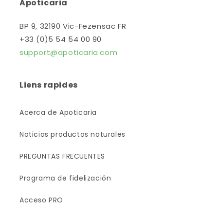
Apoticaria
BP 9, 32190 Vic-Fezensac FR
+33 (0)5 54 54 00 90
support@apoticaria.com
Liens rapides
Acerca de Apoticaria
Noticias productos naturales
PREGUNTAS FRECUENTES
Programa de fidelización
Acceso PRO