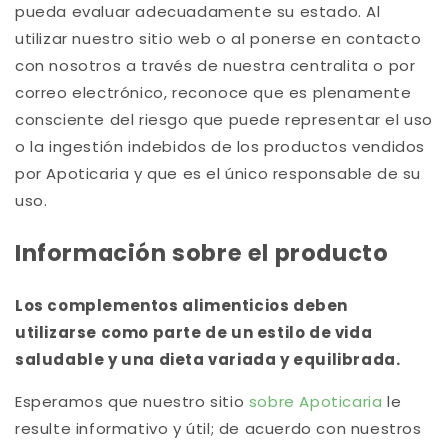
pueda evaluar adecuadamente su estado. Al
utilizar nuestro sitio web o al ponerse en contacto
con nosotros a través de nuestra centralita o por
correo electrónico, reconoce que es plenamente
consciente del riesgo que puede representar el uso
o la ingestión indebidos de los productos vendidos
por Apoticaria y que es el único responsable de su
uso.
Información sobre el producto
Los complementos alimenticios deben
utilizarse como parte de un estilo de vida
saludable y una dieta variada y equilibrada.
Esperamos que nuestro sitio
sobre Apoticaria
le
resulte informativo y útil; de acuerdo con nuestros