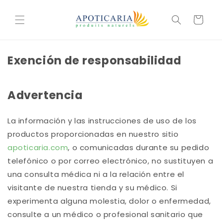
et
passer
Cesta
au
contenu
Exención de responsabilidad
Advertencia
La información y las instrucciones de uso de los
productos proporcionadas en nuestro sitio
apoticaria.com
, o comunicadas durante su pedido
telefónico o por correo electrónico, no sustituyen a
una consulta médica ni a la relación entre el
visitante de nuestra tienda y su médico. Si
experimenta alguna molestia, dolor o enfermedad,
consulte a un médico o profesional sanitario que