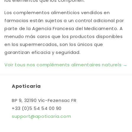
los elementos que los componen.
Los complementos alimenticios vendidos en
farmacias están sujetos a un control adicional por
parte de la Agencia Francesa del Medicamento. A
menudo más caros que los productos disponibles
en los supermercados, son los únicos que
garantizan eficacia y seguridad.
Voir tous nos compléments alimentaires naturels →
Apoticaria
BP 9, 32190 Vic-Fezensac FR
+33 (0)5 54 54 00 90
support@apoticaria.com