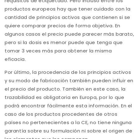
requisitos de etiquetado. Pero incluso entre los
productos europeos hay que tener cuidado con la
cantidad de principios activos que contienen si se
quiere comparar precios de forma objetiva. En
algunos casos el precio puede parecer más barato,
pero si la dosis es menor puede que tenga que
tomar 3 veces más para obtener la misma
eficacia.
Por último, la procedencia de los principios activos
y su modo de fabricación también pueden influir en
el precio del producto. También en este caso, la
trazabilidad es obligatoria en Europa, por lo que
podrá encontrar fácilmente esta información. En el
caso de los productos procedentes de otros
países no pertenecientes a la CE, no tiene ninguna
garantía sobre su formulación ni sobre el origen de