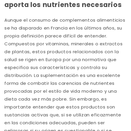
aporta los nutrientes necesarios
Aunque el consumo de complementos alimenticios
se ha disparado en Francia en los últimos años, su
propia definición parece difícil de entender.
Compuestos por vitaminas, minerales o extractos
de plantas, estos productos relacionados con la
salud se rigen en Europa por una normativa que
especifica sus características y controla su
distribución. La suplementación es una excelente
forma de combatir las carencias de nutrientes
provocadas por el estilo de vida moderno y una
dieta cada vez más pobre. Sin embargo, es
importante entender que estos productos son
sustancias activas que, si se utilizan eficazmente
en las condiciones adecuadas, pueden ser
peligrosas si su origen es cuestionable o si se