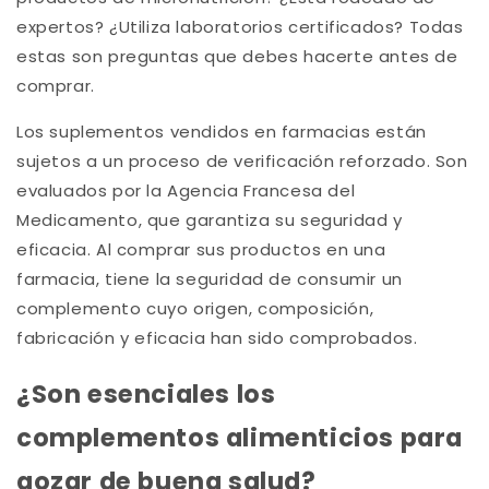
expertos? ¿Utiliza laboratorios certificados? Todas
estas son preguntas que debes hacerte antes de
comprar.
Los suplementos vendidos en farmacias están
sujetos a un proceso de verificación reforzado. Son
evaluados por la Agencia Francesa del
Medicamento, que garantiza su seguridad y
eficacia. Al comprar sus productos en una
farmacia, tiene la seguridad de consumir un
complemento cuyo origen, composición,
fabricación y eficacia han sido comprobados.
¿Son esenciales los
complementos alimenticios para
gozar de buena salud?