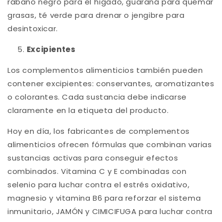
rábano negro para el hígado, guaraná para quemar
grasas, té verde para drenar o jengibre para
desintoxicar.
Excipientes
Los complementos alimenticios también pueden
contener excipientes: conservantes, aromatizantes
o colorantes. Cada sustancia debe indicarse
claramente en la etiqueta del producto.
Hoy en día, los fabricantes de complementos
alimenticios ofrecen fórmulas que combinan varias
sustancias activas para conseguir efectos
combinados. Vitamina C y E combinadas con
selenio para luchar contra el estrés oxidativo,
magnesio y vitamina B6 para reforzar el sistema
inmunitario, JAMÓN y CIMICIFUGA para luchar contra