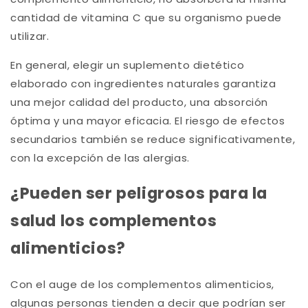
cantidad de vitamina C que su organismo puede
utilizar.
En general, elegir un suplemento dietético
elaborado con ingredientes naturales garantiza
una mejor calidad del producto, una absorción
óptima y una mayor eficacia. El riesgo de efectos
secundarios también se reduce significativamente,
con la excepción de las alergias.
¿Pueden ser peligrosos para la
salud los complementos
alimenticios?
Con el auge de los complementos alimenticios,
algunas personas tienden a decir que podrían ser