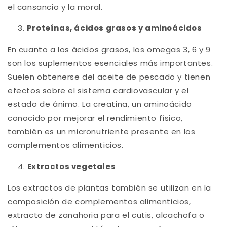
el cansancio y la moral.
Proteínas, ácidos grasos y aminoácidos
En cuanto a los ácidos grasos, los omegas 3, 6 y 9
son los suplementos esenciales más importantes.
Suelen obtenerse del aceite de pescado y tienen
efectos sobre el sistema cardiovascular y el
estado de ánimo. La creatina, un aminoácido
conocido por mejorar el rendimiento físico,
también es un micronutriente presente en los
complementos alimenticios.
Extractos vegetales
Los extractos de plantas también se utilizan en la
composición de complementos alimenticios,
extracto de zanahoria para el cutis, alcachofa o