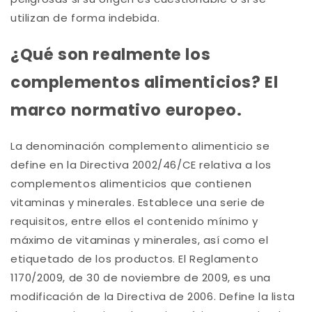
utilizan de forma indebida.
¿Qué son realmente los
complementos alimenticios? El
marco normativo europeo.
La denominación complemento alimenticio se
define en la Directiva 2002/46/CE relativa a los
complementos alimenticios que contienen
vitaminas y minerales. Establece una serie de
requisitos, entre ellos el contenido mínimo y
máximo de vitaminas y minerales, así como el
etiquetado de los productos. El Reglamento
1170/2009, de 30 de noviembre de 2009, es una
modificación de la Directiva de 2006. Define la lista