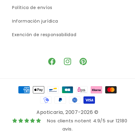
Política de envíos
Información jurídica
Exención de responsabilidad
Facebook
Instagram
Pinterest
Medios
de
pago
Apoticaria
, 2007-2026 ©
Nos clients notent 4.9/5 sur 12180
avis.