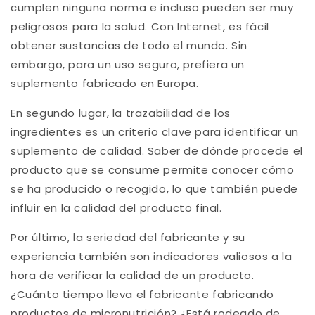
cumplen ninguna norma e incluso pueden ser muy
peligrosos para la salud. Con Internet, es fácil
obtener sustancias de todo el mundo. Sin
embargo, para un uso seguro, prefiera un
suplemento fabricado en Europa.
En segundo lugar, la trazabilidad de los
ingredientes es un criterio clave para identificar un
suplemento de calidad. Saber de dónde procede el
producto que se consume permite conocer cómo
se ha producido o recogido, lo que también puede
influir en la calidad del producto final.
Por último, la seriedad del fabricante y su
experiencia también son indicadores valiosos a la
hora de verificar la calidad de un producto.
¿Cuánto tiempo lleva el fabricante fabricando
productos de micronutrición? ¿Está rodeado de