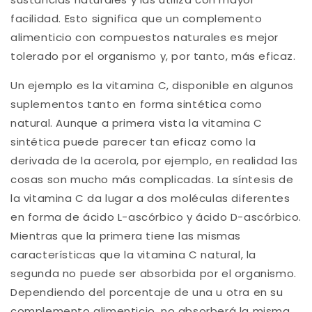
facilidad. Esto significa que un complemento
alimenticio con compuestos naturales es mejor
tolerado por el organismo y, por tanto, más eficaz.
Un ejemplo es la vitamina C, disponible en algunos
suplementos tanto en forma sintética como
natural. Aunque a primera vista la vitamina C
sintética puede parecer tan eficaz como la
derivada de la acerola, por ejemplo, en realidad las
cosas son mucho más complicadas. La síntesis de
la vitamina C da lugar a dos moléculas diferentes
en forma de ácido L-ascórbico y ácido D-ascórbico.
Mientras que la primera tiene las mismas
características que la vitamina C natural, la
segunda no puede ser absorbida por el organismo.
Dependiendo del porcentaje de una u otra en su
complemento alimenticio, no absorberá la misma