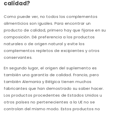
calidad?
Como puede ver, no todos los complementos
alimenticios son iguales. Para encontrar un
producto de calidad, primero hay que fijarse en su
composición. Dé preferencia a los productos
naturales o de origen natural y evite los
complementos repletos de excipientes y otros
conservantes.
En segundo lugar, el origen del suplemento es
también una garantía de calidad. Francia, pero
también Alemania y Bélgica tienen muchos
fabricantes que han demostrado su saber hacer.
Los productos procedentes de Estados Unidos u
otros países no pertenecientes a la UE no se
controlan del mismo modo. Estos productos no