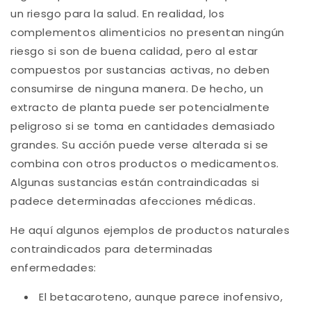
un riesgo para la salud. En realidad, los
complementos alimenticios no presentan ningún
riesgo si son de buena calidad, pero al estar
compuestos por sustancias activas, no deben
consumirse de ninguna manera. De hecho, un
extracto de planta puede ser potencialmente
peligroso si se toma en cantidades demasiado
grandes. Su acción puede verse alterada si se
combina con otros productos o medicamentos.
Algunas sustancias están contraindicadas si
padece determinadas afecciones médicas.
He aquí algunos ejemplos de productos naturales
contraindicados para determinadas
enfermedades:
El betacaroteno, aunque parece inofensivo,