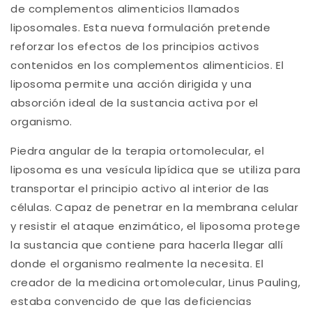
de complementos alimenticios llamados
liposomales. Esta nueva formulación pretende
reforzar los efectos de los principios activos
contenidos en los complementos alimenticios. El
liposoma permite una acción dirigida y una
absorción ideal de la sustancia activa por el
organismo.
Piedra angular de la terapia ortomolecular, el
liposoma es una vesícula lipídica que se utiliza para
transportar el principio activo al interior de las
células. Capaz de penetrar en la membrana celular
y resistir el ataque enzimático, el liposoma protege
la sustancia que contiene para hacerla llegar allí
donde el organismo realmente la necesita. El
creador de la medicina ortomolecular, Linus Pauling,
estaba convencido de que las deficiencias