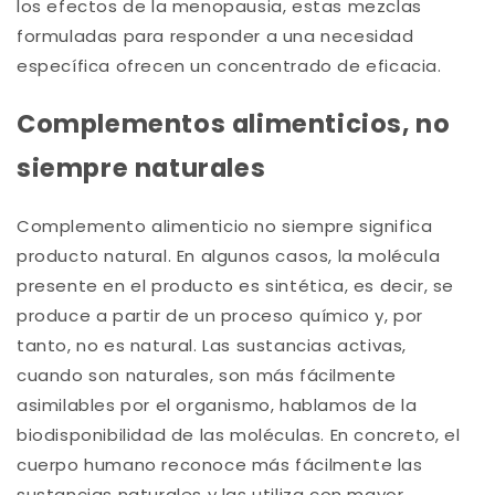
los efectos de la menopausia, estas mezclas
formuladas para responder a una necesidad
específica ofrecen un concentrado de eficacia.
Complementos alimenticios, no
siempre naturales
Complemento alimenticio no siempre significa
producto natural. En algunos casos, la molécula
presente en el producto es sintética, es decir, se
produce a partir de un proceso químico y, por
tanto, no es natural. Las sustancias activas,
cuando son naturales, son más fácilmente
asimilables por el organismo, hablamos de la
biodisponibilidad de las moléculas. En concreto, el
cuerpo humano reconoce más fácilmente las
sustancias naturales y las utiliza con mayor