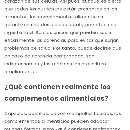
corazón de sus células. Así pues, aunque es cierto
que todos los nutrientes están presentes en los
alimentos, los complementos alimenticios
garantizan una dosis diaria ideal y permiten una
ingesta fácil. Son los únicos que pueden suplir
eficazmente las carencias para evitar que surjan
problemas de salud. Por tanto, puede decirse que,
en caso de carencia comprobada, son
indispensables y los médicos las prescriben
ampliamente.
¿Qué contienen realmente los
complementos alimenticios?
Cápsulas, pastillas, polvos o ampollas líquidas, los
complementos alimenticios pueden adoptar
muchas formas, pero ¿qué contienen realmente?