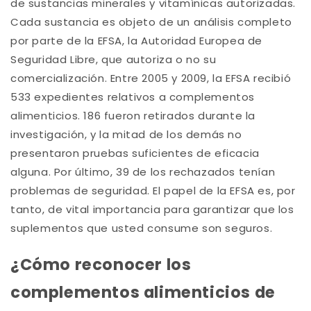
de sustancias minerales y vitamínicas autorizadas.
Cada sustancia es objeto de un análisis completo
por parte de la EFSA, la Autoridad Europea de
Seguridad Libre, que autoriza o no su
comercialización. Entre 2005 y 2009, la EFSA recibió
533 expedientes relativos a complementos
alimenticios. 186 fueron retirados durante la
investigación, y la mitad de los demás no
presentaron pruebas suficientes de eficacia
alguna. Por último, 39 de los rechazados tenían
problemas de seguridad. El papel de la EFSA es, por
tanto, de vital importancia para garantizar que los
suplementos que usted consume son seguros.
¿Cómo reconocer los
complementos alimenticios de