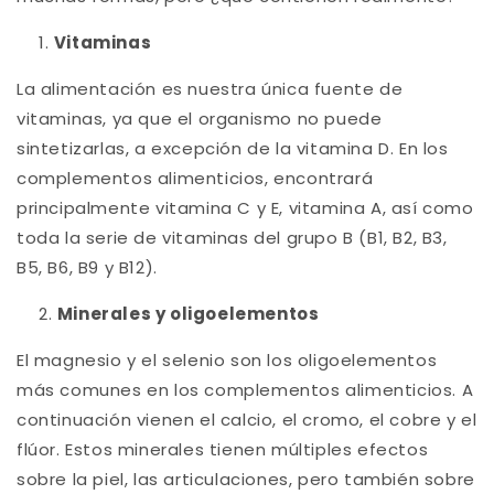
Vitaminas
La alimentación es nuestra única fuente de
vitaminas, ya que el organismo no puede
sintetizarlas, a excepción de la vitamina D. En los
complementos alimenticios, encontrará
principalmente vitamina C y E, vitamina A, así como
toda la serie de vitaminas del grupo B (B1, B2, B3,
B5, B6, B9 y B12).
Minerales y oligoelementos
El magnesio y el selenio son los oligoelementos
más comunes en los complementos alimenticios. A
continuación vienen el calcio, el cromo, el cobre y el
flúor. Estos minerales tienen múltiples efectos
sobre la piel, las articulaciones, pero también sobre