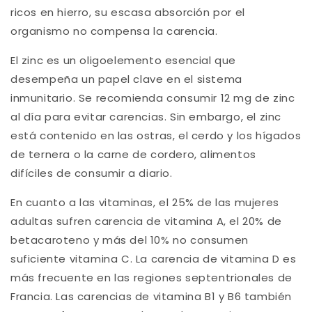
ricos en hierro, su escasa absorción por el
organismo no compensa la carencia.
El zinc es un oligoelemento esencial que
desempeña un papel clave en el sistema
inmunitario. Se recomienda consumir 12 mg de zinc
al día para evitar carencias. Sin embargo, el zinc
está contenido en las ostras, el cerdo y los hígados
de ternera o la carne de cordero, alimentos
difíciles de consumir a diario.
En cuanto a las vitaminas, el 25% de las mujeres
adultas sufren carencia de vitamina A, el 20% de
betacaroteno y más del 10% no consumen
suficiente vitamina C. La carencia de vitamina D es
más frecuente en las regiones septentrionales de
Francia. Las carencias de vitamina B1 y B6 también