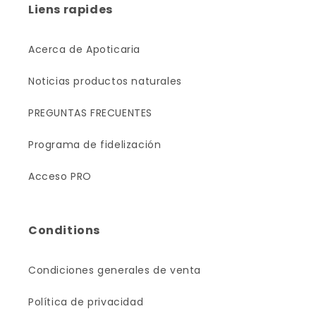
Liens rapides
Acerca de Apoticaria
Noticias productos naturales
PREGUNTAS FRECUENTES
Programa de fidelización
Acceso PRO
Conditions
Condiciones generales de venta
Política de privacidad