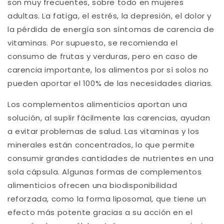
son muy frecuentes, sobre todo en mujeres
adultas. La fatiga, el estrés, la depresión, el dolor y
la pérdida de energía son síntomas de carencia de
vitaminas. Por supuesto, se recomienda el
consumo de frutas y verduras, pero en caso de
carencia importante, los alimentos por sí solos no
pueden aportar el 100% de las necesidades diarias.
Los complementos alimenticios aportan una
solución, al suplir fácilmente las carencias, ayudan
a evitar problemas de salud. Las vitaminas y los
minerales están concentrados, lo que permite
consumir grandes cantidades de nutrientes en una
sola cápsula. Algunas formas de complementos
alimenticios ofrecen una biodisponibilidad
reforzada, como la forma liposomal, que tiene un
efecto más potente gracias a su acción en el