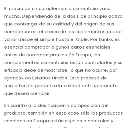
El precio de un complemento alimenticio varía
mucho. Dependiendo de la dosis de principio activo
que contenga, de su calidad y del origen de sus
componentes, el precio de los suplementos puede
variar desde el simple hasta el triple. Por tanto, es
esencial comprobar algunos datos esenciales
antes de comparar precios. En Europa, los
complementos alimenticios están controlados y su
eficacia debe demostrarse, lo que no ocurre, por
ejemplo, en Estados Unidos. Este proceso de
acreditación garantiza la calidad del suplemento
que desea comprar.
En cuanto a la dosificación y composición del
producto, también en este caso sólo los productos
vendidos en Europa están sujetos a controles y