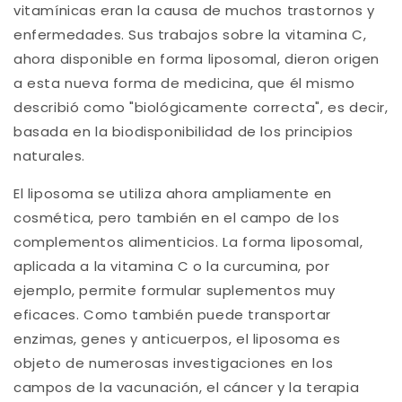
vitamínicas eran la causa de muchos trastornos y
enfermedades. Sus trabajos sobre la vitamina C,
ahora disponible en forma liposomal, dieron origen
a esta nueva forma de medicina, que él mismo
describió como "biológicamente correcta", es decir,
basada en la biodisponibilidad de los principios
naturales.
El liposoma se utiliza ahora ampliamente en
cosmética, pero también en el campo de los
complementos alimenticios. La forma liposomal,
aplicada a la vitamina C o la curcumina, por
ejemplo, permite formular suplementos muy
eficaces. Como también puede transportar
enzimas, genes y anticuerpos, el liposoma es
objeto de numerosas investigaciones en los
campos de la vacunación, el cáncer y la terapia