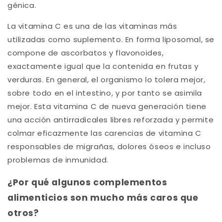
génica.
La vitamina C es una de las vitaminas más
utilizadas como suplemento. En forma liposomal, se
compone de ascorbatos y flavonoides,
exactamente igual que la contenida en frutas y
verduras. En general, el organismo lo tolera mejor,
sobre todo en el intestino, y por tanto se asimila
mejor. Esta vitamina C de nueva generación tiene
una acción antirradicales libres reforzada y permite
colmar eficazmente las carencias de vitamina C
responsables de migrañas, dolores óseos e incluso
problemas de inmunidad.
¿Por qué algunos complementos
alimenticios son mucho más caros que
otros?