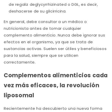
de regaliz deglycyrrhizinated o DGL, es decir,
deshacerse de su glicirricina.
En general, debe consultar a un médico o
nutricionista antes de tomar cualquier
complemento alimenticio. Nunca debe ignorar sus
efectos en el organismo, ya que se trata de
sustancias activas. Suelen ser útiles y beneficiosos
para la salud, siempre que se utilicen
correctamente.
Complementos alimenticios cada
vez más eficaces, la revolución
liposomal
Recientemente ha descubierto una nueva forma