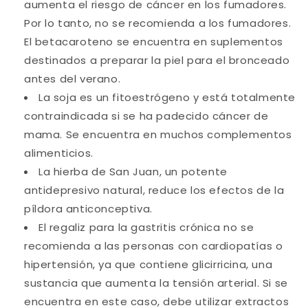
aumenta el riesgo de cáncer en los fumadores.
Por lo tanto, no se recomienda a los fumadores.
El betacaroteno se encuentra en suplementos
destinados a preparar la piel para el bronceado
antes del verano.
La soja es un fitoestrógeno y está totalmente
contraindicada si se ha padecido cáncer de
mama. Se encuentra en muchos complementos
alimenticios.
La hierba de San Juan, un potente
antidepresivo natural, reduce los efectos de la
píldora anticonceptiva.
El regaliz para la gastritis crónica no se
recomienda a las personas con cardiopatías o
hipertensión, ya que contiene glicirricina, una
sustancia que aumenta la tensión arterial. Si se
encuentra en este caso, debe utilizar extractos