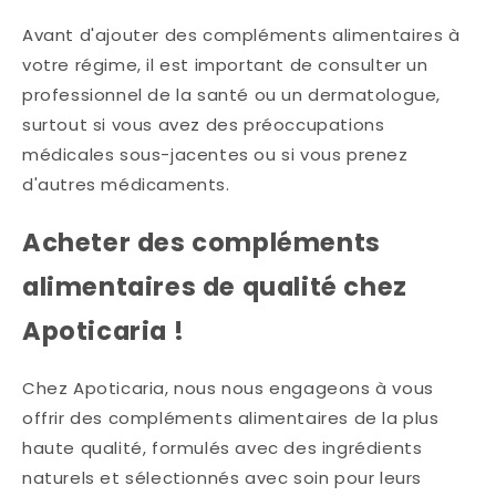
Avant d'ajouter des compléments alimentaires à
votre régime, il est important de consulter un
professionnel de la santé ou un dermatologue,
surtout si vous avez des préoccupations
médicales sous-jacentes ou si vous prenez
d'autres médicaments.
Acheter des compléments
alimentaires de qualité chez
Apoticaria !
Chez Apoticaria, nous nous engageons à vous
offrir des compléments alimentaires de la plus
haute qualité, formulés avec des ingrédients
naturels et sélectionnés avec soin pour leurs