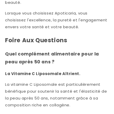
beauté.
Lorsque vous choisissez Apoticaria, vous
choisissez l'excellence, la pureté et l'engagement
envers votre santé et votre beauté.
Foire Aux Questions
Quel complément alimentaire pour la
peau après 50 ans ?
La Vitamine C Liposomale Altrient.
La vitamine C Liposomale est particulièrement
bénéfique pour soutenir la santé et l'élasticité de
la peau après 50 ans, notamment grâce à sa
composition riche en collagène.