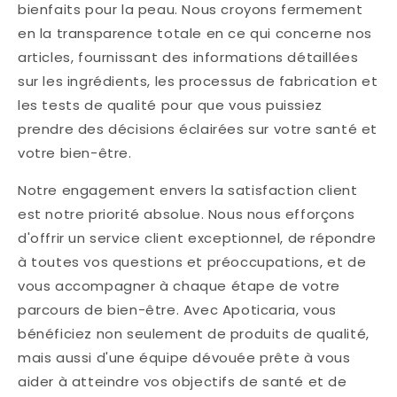
bienfaits pour la peau. Nous croyons fermement
en la transparence totale en ce qui concerne nos
articles, fournissant des informations détaillées
sur les ingrédients, les processus de fabrication et
les tests de qualité pour que vous puissiez
prendre des décisions éclairées sur votre santé et
votre bien-être.
Notre engagement envers la satisfaction client
est notre priorité absolue. Nous nous efforçons
d'offrir un service client exceptionnel, de répondre
à toutes vos questions et préoccupations, et de
vous accompagner à chaque étape de votre
parcours de bien-être. Avec Apoticaria, vous
bénéficiez non seulement de produits de qualité,
mais aussi d'une équipe dévouée prête à vous
aider à atteindre vos objectifs de santé et de