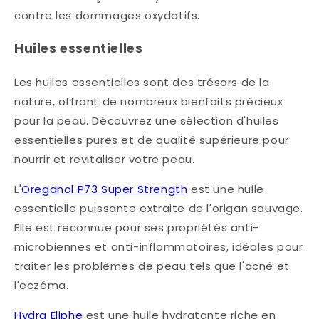
contre les dommages oxydatifs.
Huiles essentielles
Les huiles essentielles sont des trésors de la
nature, offrant de nombreux bienfaits précieux
pour la peau. Découvrez une sélection d'huiles
essentielles pures et de qualité supérieure pour
nourrir et revitaliser votre peau.
L'
Oreganol P73 Super Strength
est une huile
essentielle puissante extraite de l'origan sauvage.
Elle est reconnue pour ses propriétés anti-
microbiennes et anti-inflammatoires, idéales pour
traiter les problèmes de peau tels que l'acné et
l'eczéma.
Hydra Eliphe
est une huile hydratante riche en