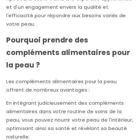
et d'un engagement envers la qualité et
l'efficacité pour répondre aux besoins variés de
votre peau.
Pourquoi prendre des
compléments alimentaires pour
la peau ?
Les compléments alimentaires pour la peau
offrent de nombreux avantages :
En intégrant judicieusement des compléments
alimentaires dans votre routine de soins de la
peau, vous pouvez nourrir votre peau de l'intérieur,
optimisant ainsi sa santé et révélant sa beauté
naturelle.