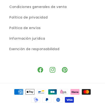
Condiciones generales de venta
Política de privacidad
Política de envíos
Información jurídica
Exención de responsabilidad
Facebook
Instagram
Pinterest
Medios
de
pago