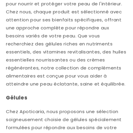
pour nourrir et protéger votre peau de l'intérieur.
Chez nous, chaque produit est sélectionné avec
attention pour ses bienfaits spécifiques, offrant
une approche complète pour répondre aux
besoins variés de votre peau. Que vous
recherchiez des gélules riches en nutriments
essentiels, des vitamines revitalisantes, des huiles
essentielles nourrissantes ou des crèmes
régénérantes, notre collection de compléments
alimentaires est conçue pour vous aider à
atteindre une peau éclatante, saine et équilibrée.
Gélules
Chez Apoticaria, nous proposons une sélection
soigneusement choisie de gélules spécialement
formulées pour répondre aux besoins de votre