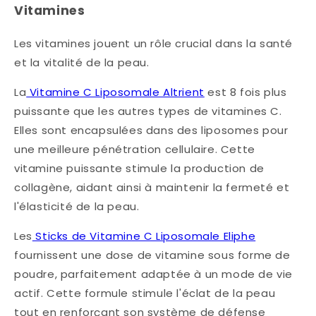
Vitamines
Les vitamines jouent un rôle crucial dans la santé
et la vitalité de la peau.
La
Vitamine C Liposomale Altrient
est 8 fois plus
puissante que les autres types de vitamines C.
Elles sont encapsulées dans des liposomes pour
une meilleure pénétration cellulaire. Cette
vitamine puissante stimule la production de
collagène, aidant ainsi à maintenir la fermeté et
l'élasticité de la peau.
Les
Sticks de Vitamine C Liposomale Eliphe
fournissent une dose de vitamine sous forme de
poudre, parfaitement adaptée à un mode de vie
actif. Cette formule stimule l'éclat de la peau
tout en renforçant son système de défense