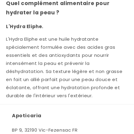
Quel complément alimentaire pour
hydrater la peau ?
L'Hydra Eliphe.
L'Hydra Eliphe est une huile hydratante
spécialement formulée avec des acides gras
essentiels et des antioxydants pour nourrir
intensément la peau et prévenir la
déshydratation. Sa texture légère et non grasse
en fait un allié parfait pour une peau douce et
éclatante, offrant une hydratation profonde et
durable de l'intérieur vers l'extérieur.
Apoticaria
BP 9, 32190 Vic-Fezensac FR