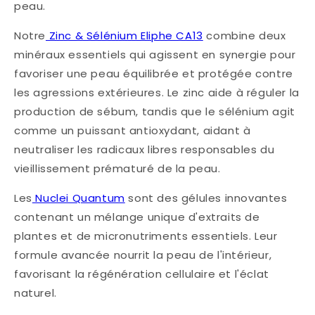
peau.
Notre
Zinc & Sélénium Eliphe CA13
combine deux
minéraux essentiels qui agissent en synergie pour
favoriser une peau équilibrée et protégée contre
les agressions extérieures. Le zinc aide à réguler la
production de sébum, tandis que le sélénium agit
comme un puissant antioxydant, aidant à
neutraliser les radicaux libres responsables du
vieillissement prématuré de la peau.
Les
Nuclei Quantum
sont des gélules innovantes
contenant un mélange unique d'extraits de
plantes et de micronutriments essentiels. Leur
formule avancée nourrit la peau de l'intérieur,
favorisant la régénération cellulaire et l'éclat
naturel.