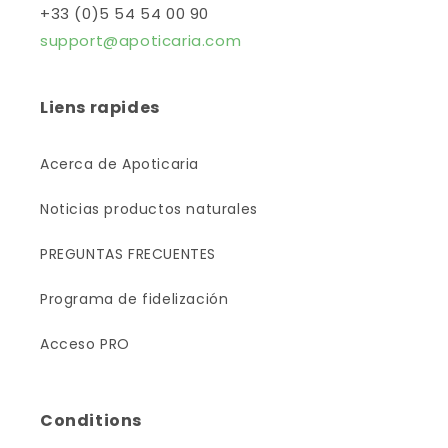
+33 (0)5 54 54 00 90
support@apoticaria.com
Liens rapides
Acerca de Apoticaria
Noticias productos naturales
PREGUNTAS FRECUENTES
Programa de fidelización
Acceso PRO
Conditions