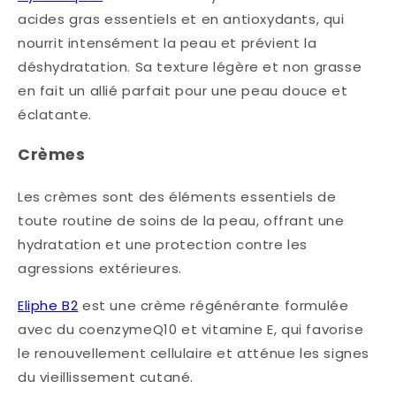
acides gras essentiels et en antioxydants, qui
nourrit intensément la peau et prévient la
déshydratation. Sa texture légère et non grasse
en fait un allié parfait pour une peau douce et
éclatante.
Crèmes
Les crèmes sont des éléments essentiels de
toute routine de soins de la peau, offrant une
hydratation et une protection contre les
agressions extérieures.
Eliphe B2
est une crème régénérante formulée
avec du coenzymeQ10 et vitamine E, qui favorise
le renouvellement cellulaire et atténue les signes
du vieillissement cutané.