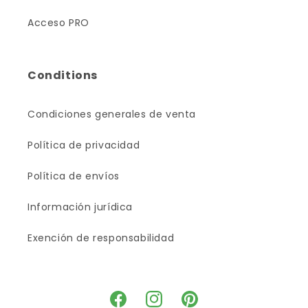
Acceso PRO
Conditions
Condiciones generales de venta
Política de privacidad
Política de envíos
Información jurídica
Exención de responsabilidad
Facebook
Instagram
Pinterest