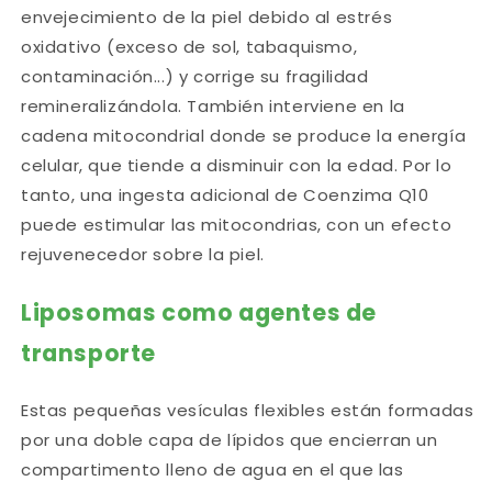
envejecimiento de la piel debido al estrés
oxidativo (exceso de sol, tabaquismo,
contaminación...) y corrige su fragilidad
remineralizándola. También interviene en la
cadena mitocondrial donde se produce la energía
celular, que tiende a disminuir con la edad. Por lo
tanto, una ingesta adicional de Coenzima Q10
puede estimular las mitocondrias, con un efecto
rejuvenecedor sobre la piel.
Liposomas como agentes de
transporte
Estas pequeñas vesículas flexibles están formadas
por una doble capa de lípidos que encierran un
compartimento lleno de agua en el que las