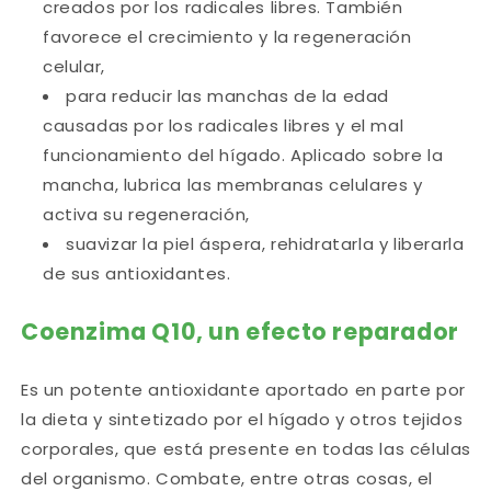
creados por los radicales libres. También
favorece el crecimiento y la regeneración
celular,
para reducir las manchas de la edad
causadas por los radicales libres y el mal
funcionamiento del hígado. Aplicado sobre la
mancha, lubrica las membranas celulares y
activa su regeneración,
suavizar la piel áspera, rehidratarla y liberarla
de sus antioxidantes.
Coenzima Q10, un efecto reparador
Es un potente antioxidante aportado en parte por
la dieta y sintetizado por el hígado y otros tejidos
corporales, que está presente en todas las células
del organismo. Combate, entre otras cosas, el