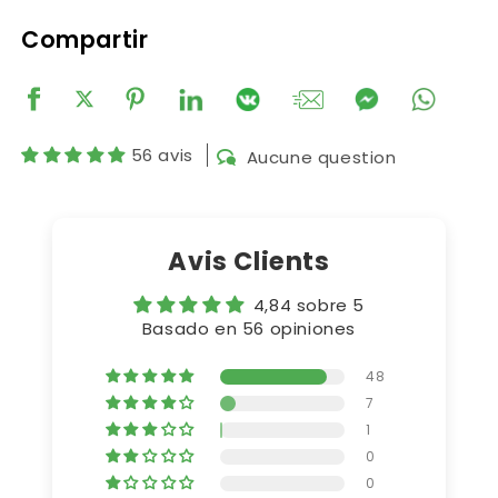
Compartir
56 avis
Aucune question
Avis Clients
4,84 sobre 5
Basado en 56 opiniones
48
7
1
0
0