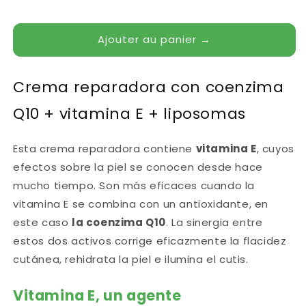
Ajouter au panier →
Crema reparadora con coenzima
Q10 + vitamina E + liposomas
Esta crema reparadora contiene
vitamina E
, cuyos
efectos sobre la piel se conocen desde hace
mucho tiempo. Son más eficaces cuando la
vitamina E se combina con un antioxidante, en
este caso
la coenzima Q10
. La sinergia entre
estos dos activos corrige eficazmente la flacidez
cutánea, rehidrata la piel e ilumina el cutis.
Vitamina E, un agente