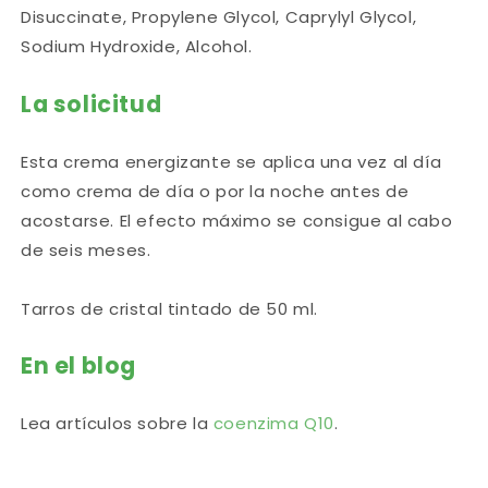
Disuccinate, Propylene Glycol, Caprylyl Glycol,
Sodium Hydroxide, Alcohol.
La solicitud
Esta crema energizante se aplica una vez al día
como crema de día o por la noche antes de
acostarse. El efecto máximo se consigue al cabo
de seis meses.
Tarros de cristal tintado de 50 ml.
En el blog
Lea artículos sobre la
coenzima Q10
.