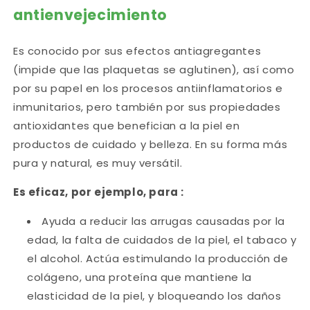
antienvejecimiento
Es conocido por sus efectos antiagregantes
(impide que las plaquetas se aglutinen), así como
por su papel en los procesos antiinflamatorios e
inmunitarios, pero también por sus propiedades
antioxidantes que benefician a la piel en
productos de cuidado y belleza. En su forma más
pura y natural, es muy versátil.
Es eficaz, por ejemplo, para :
Ayuda a reducir las arrugas causadas por la
edad, la falta de cuidados de la piel, el tabaco y
el alcohol. Actúa estimulando la producción de
colágeno, una proteína que mantiene la
elasticidad de la piel, y bloqueando los daños