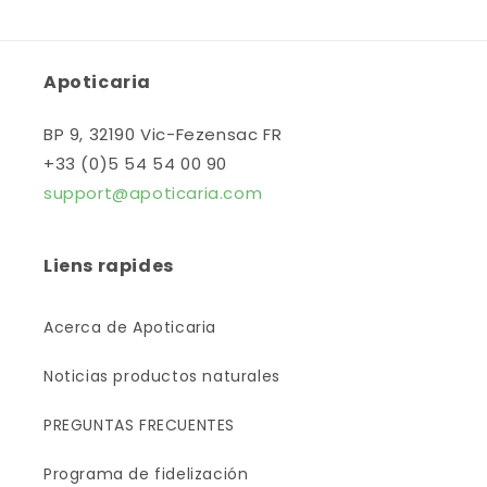
Apoticaria
BP 9, 32190 Vic-Fezensac FR
+33 (0)5 54 54 00 90
support@apoticaria.com
Liens rapides
Acerca de Apoticaria
Noticias productos naturales
PREGUNTAS FRECUENTES
Programa de fidelización