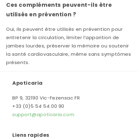
Ces compléments peuvent-ils être
utilisés en prévention ?
Oui, ils peuvent être utilisés en prévention pour
entretenir la circulation, limiter l’apparition de
jambes lourdes, préserver la mémoire ou soutenir
la santé cardiovasculaire, même sans symptômes
présents.
Apoticaria
BP 9, 32190 Vic-Fezensac FR
+33 (0)5 54 54 00 90
support@apoticaria.com
Liens rapides