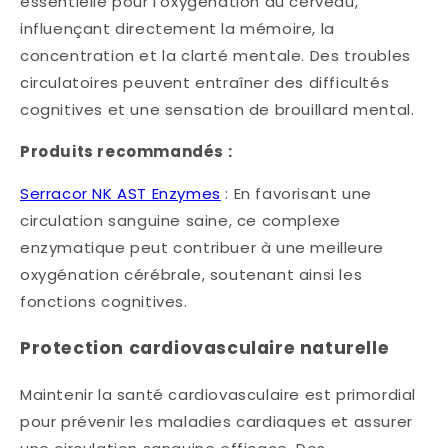
essentielle pour l'oxygénation du cerveau,
influençant directement la mémoire, la
concentration et la clarté mentale. Des troubles
circulatoires peuvent entraîner des difficultés
cognitives et une sensation de brouillard mental.​
Produits recommandés :
Serracor NK AST Enzymes
: En favorisant une
circulation sanguine saine, ce complexe
enzymatique peut contribuer à une meilleure
oxygénation cérébrale, soutenant ainsi les
fonctions cognitives.
Protection cardiovasculaire naturelle
Maintenir la santé cardiovasculaire est primordial
pour prévenir les maladies cardiaques et assurer