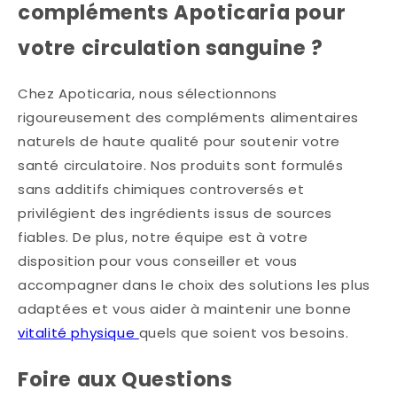
compléments Apoticaria pour
votre circulation sanguine ?
Chez Apoticaria, nous sélectionnons
rigoureusement des compléments alimentaires
naturels de haute qualité pour soutenir votre
santé circulatoire. Nos produits sont formulés
sans additifs chimiques controversés et
privilégient des ingrédients issus de sources
fiables. De plus, notre équipe est à votre
disposition pour vous conseiller et vous
accompagner dans le choix des solutions les plus
adaptées et vous aider à maintenir une bonne
vitalité physique
quels que soient vos besoins.
Foire aux Questions