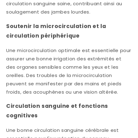
circulation sanguine saine, contribuant ainsi au
soulagement des jambes lourdes. ​
Soutenir la microcirculation et la
circulation périphérique
Une microcirculation optimale est essentielle pour
assurer une bonne irrigation des extrémités et
des organes sensibles comme les yeux et les
oreilles. Des troubles de la microcirculation
peuvent se manifester par des mains et pieds
froids, des acouphènes ou une vision altérée.​
Circulation sanguine et fonctions
cognitives
Une bonne circulation sanguine cérébrale est