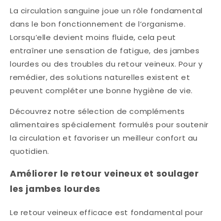
La circulation sanguine joue un rôle fondamental
dans le bon fonctionnement de l’organisme.
Lorsqu’elle devient moins fluide, cela peut
entraîner une sensation de fatigue, des jambes
lourdes ou des troubles du retour veineux. Pour y
remédier, des solutions naturelles existent et
peuvent compléter une bonne hygiène de vie.
Découvrez notre sélection de compléments
alimentaires spécialement formulés pour soutenir
la circulation et favoriser un meilleur confort au
quotidien.
Améliorer le retour veineux et soulager
les jambes lourdes
Le retour veineux efficace est fondamental pour