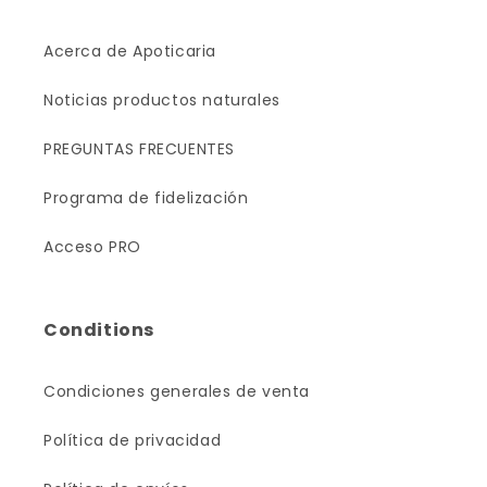
Acerca de Apoticaria
Noticias productos naturales
PREGUNTAS FRECUENTES
Programa de fidelización
Acceso PRO
Conditions
Condiciones generales de venta
Política de privacidad