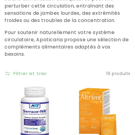
perturber cette circulation, entraînant des
sensations de jambes lourdes, des extrémités
froides ou des troubles de la concentration.
Pour soutenir naturellement votre système
circulatoire, Apoticaria propose une sélection de
compléments alimentaires adaptés à vos
besoins.​
Filtrer et trier
19 produits