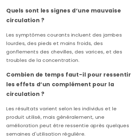
Quels sont les signes d’une mauvaise
circulation ?
Les symptômes courants incluent des jambes
lourdes, des pieds et mains froids, des
gonflements des chevilles, des varices, et des
troubles de la concentration.​
Combien de temps faut-il pour ressentir
les effets d’un complément pour la
circulation ?
Les résultats varient selon les individus et le
produit utilisé, mais généralement, une
amélioration peut être ressentie après quelques
semaines d'utilisation régulière.​