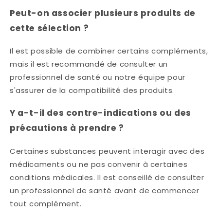
Peut-on associer plusieurs produits de
cette sélection ?
Il est possible de combiner certains compléments,
mais il est recommandé de consulter un
professionnel de santé ou notre équipe pour
s'assurer de la compatibilité des produits.​
Y a-t-il des contre-indications ou des
précautions à prendre ?
Certaines substances peuvent interagir avec des
médicaments ou ne pas convenir à certaines
conditions médicales. Il est conseillé de consulter
un professionnel de santé avant de commencer
tout complément.​