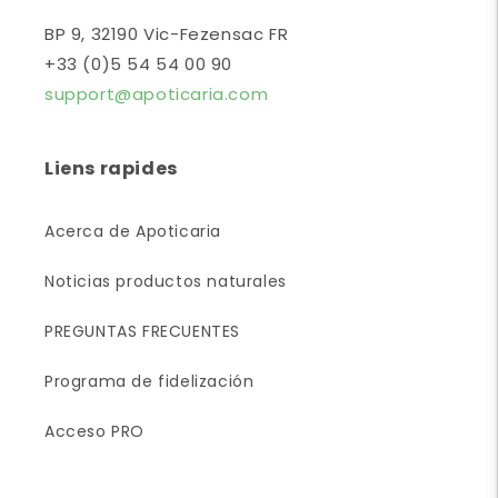
BP 9, 32190 Vic-Fezensac FR
+33 (0)5 54 54 00 90
support@apoticaria.com
Liens rapides
Acerca de Apoticaria
Noticias productos naturales
PREGUNTAS FRECUENTES
Programa de fidelización
Acceso PRO