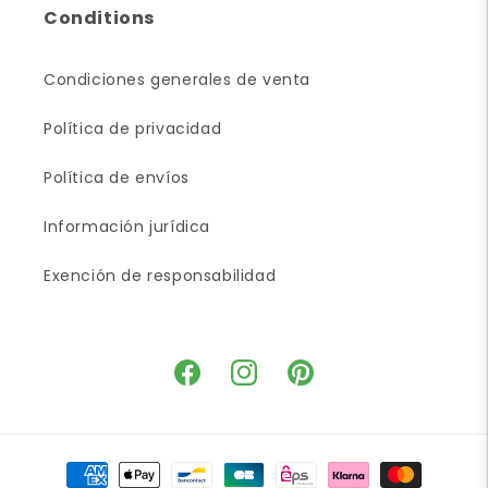
Conditions
Condiciones generales de venta
Política de privacidad
Política de envíos
Información jurídica
Exención de responsabilidad
Facebook
Instagram
Pinterest
Medios