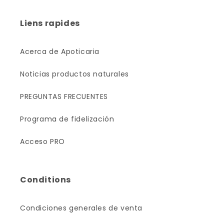
Liens rapides
Acerca de Apoticaria
Noticias productos naturales
PREGUNTAS FRECUENTES
Programa de fidelización
Acceso PRO
Conditions
Condiciones generales de venta