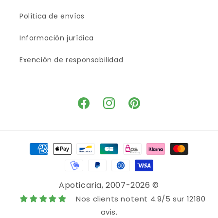
Política de envíos
Información jurídica
Exención de responsabilidad
Facebook
Instagram
Pinterest
Payment
methods
Apoticaria
, 2007-2026 ©
Nos clients notent 4.9/5 sur 12180
avis.