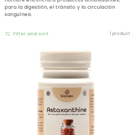
para la digestión, el tránsito y la circulación
sanguínea.
Filter and sort
1 product