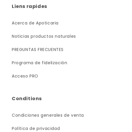
Liens rapides
Acerca de Apoticaria
Noticias productos naturales
PREGUNTAS FRECUENTES
Programa de fidelización
Acceso PRO
Conditions
Condiciones generales de venta
Política de privacidad