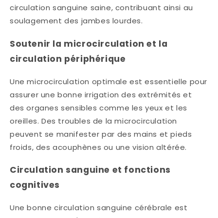
circulation sanguine saine, contribuant ainsi au
soulagement des jambes lourdes. ​
Soutenir la microcirculation et la
circulation périphérique
Une microcirculation optimale est essentielle pour
assurer une bonne irrigation des extrémités et
des organes sensibles comme les yeux et les
oreilles. Des troubles de la microcirculation
peuvent se manifester par des mains et pieds
froids, des acouphènes ou une vision altérée.​
Circulation sanguine et fonctions
cognitives
Une bonne circulation sanguine cérébrale est