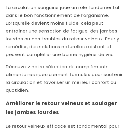
La circulation sanguine joue un rôle fondamental
dans le bon fonctionnement de l’organisme.
Lorsqu’elle devient moins fluide, cela peut
entraîner une sensation de fatigue, des jambes
lourdes ou des troubles du retour veineux. Pour y
remédier, des solutions naturelles existent et
peuvent compléter une bonne hygiène de vie.
Découvrez notre sélection de compléments
alimentaires spécialement formulés pour soutenir
la circulation et favoriser un meilleur confort au
quotidien.
Améliorer le retour veineux et soulager
les jambes lourdes
Le retour veineux efficace est fondamental pour