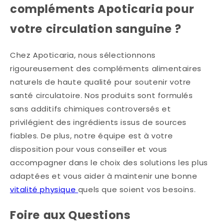
compléments Apoticaria pour
votre circulation sanguine ?
Chez Apoticaria, nous sélectionnons
rigoureusement des compléments alimentaires
naturels de haute qualité pour soutenir votre
santé circulatoire. Nos produits sont formulés
sans additifs chimiques controversés et
privilégient des ingrédients issus de sources
fiables. De plus, notre équipe est à votre
disposition pour vous conseiller et vous
accompagner dans le choix des solutions les plus
adaptées et vous aider à maintenir une bonne
vitalité physique
quels que soient vos besoins.
Foire aux Questions