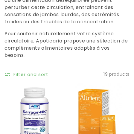
ou une alimentation déséquilibrée peuvent
perturber cette circulation, entraînant des
sensations de jambes lourdes, des extrémités
froides ou des troubles de la concentration.
Pour soutenir naturellement votre système
circulatoire, Apoticaria propose une sélection de
compléments alimentaires adaptés à vos
besoins.​
Filter and sort
19 products