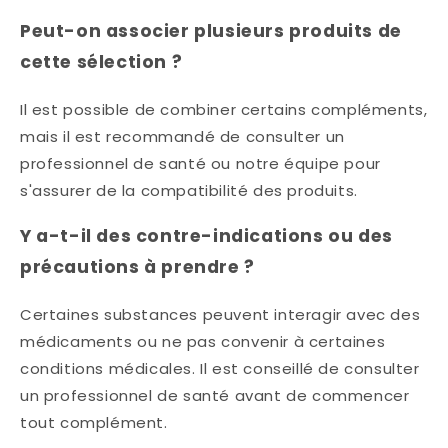
Peut-on associer plusieurs produits de
cette sélection ?
Il est possible de combiner certains compléments,
mais il est recommandé de consulter un
professionnel de santé ou notre équipe pour
s'assurer de la compatibilité des produits.​
Y a-t-il des contre-indications ou des
précautions à prendre ?
Certaines substances peuvent interagir avec des
médicaments ou ne pas convenir à certaines
conditions médicales. Il est conseillé de consulter
un professionnel de santé avant de commencer
tout complément.​