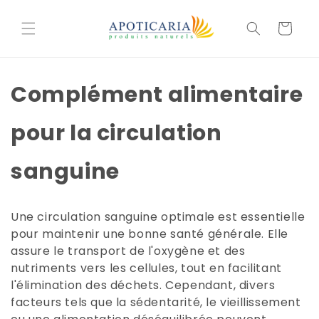
Skip to
content
Carrito
Complément alimentaire
pour la circulation
sanguine
Une circulation sanguine optimale est essentielle
pour maintenir une bonne santé générale. Elle
assure le transport de l'oxygène et des
nutriments vers les cellules, tout en facilitant
l'élimination des déchets. Cependant, divers
facteurs tels que la sédentarité, le vieillissement