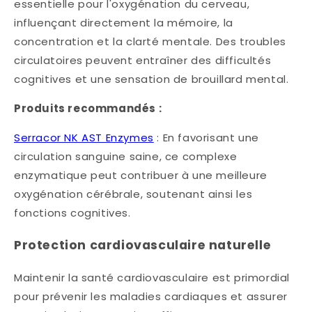
essentielle pour l'oxygénation du cerveau,
influençant directement la mémoire, la
concentration et la clarté mentale. Des troubles
circulatoires peuvent entraîner des difficultés
cognitives et une sensation de brouillard mental.​
Produits recommandés :
Serracor NK AST Enzymes
: En favorisant une
circulation sanguine saine, ce complexe
enzymatique peut contribuer à une meilleure
oxygénation cérébrale, soutenant ainsi les
fonctions cognitives.
Protection cardiovasculaire naturelle
Maintenir la santé cardiovasculaire est primordial
pour prévenir les maladies cardiaques et assurer