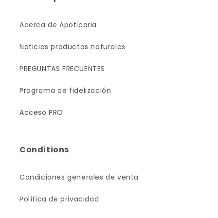
Acerca de Apoticaria
Noticias productos naturales
PREGUNTAS FRECUENTES
Programa de fidelización
Acceso PRO
Conditions
Condiciones generales de venta
Política de privacidad