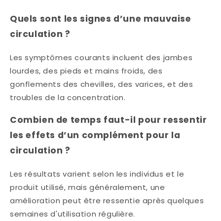
Quels sont les signes d’une mauvaise
circulation ?
Les symptômes courants incluent des jambes
lourdes, des pieds et mains froids, des
gonflements des chevilles, des varices, et des
troubles de la concentration.​
Combien de temps faut-il pour ressentir
les effets d’un complément pour la
circulation ?
Les résultats varient selon les individus et le
produit utilisé, mais généralement, une
amélioration peut être ressentie après quelques
semaines d'utilisation régulière.​