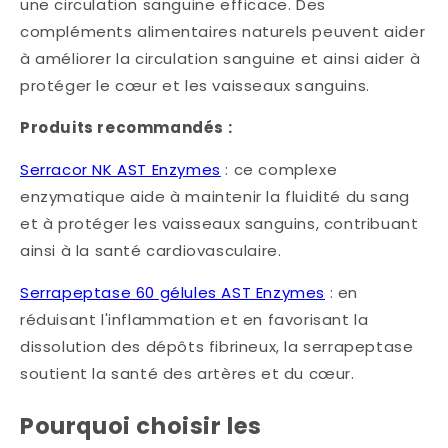
une circulation sanguine efficace. Des
compléments alimentaires naturels peuvent aider
à améliorer la circulation sanguine et ainsi aider à
protéger le cœur et les vaisseaux sanguins.​
Produits recommandés :
Serracor NK AST Enzymes
: ce complexe
enzymatique aide à maintenir la fluidité du sang
et à protéger les vaisseaux sanguins, contribuant
ainsi à la santé cardiovasculaire.​
Serrapeptase 60 gélules AST Enzymes
: en
réduisant l'inflammation et en favorisant la
dissolution des dépôts fibrineux, la serrapeptase
soutient la santé des artères et du cœur.
Pourquoi choisir les