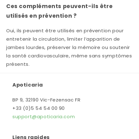
Ces compléments peuvent-ils être
utilisés en prévention ?
Oui, ils peuvent être utilisés en prévention pour
entretenir la circulation, limiter l’apparition de
jambes lourdes, préserver la mémoire ou soutenir
la santé cardiovasculaire, même sans symptômes
présents.
Apoticaria
BP 9, 32190 Vic-Fezensac FR
+33 (0)5 54 54 00 90
support@apoticaria.com
Liens rapides