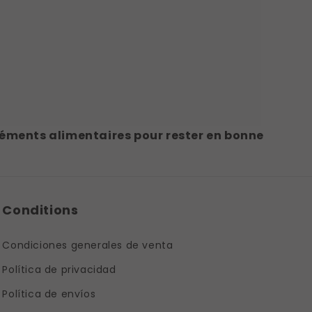
ments alimentaires pour rester en bonne
Conditions
Condiciones generales de venta
Política de privacidad
Política de envíos