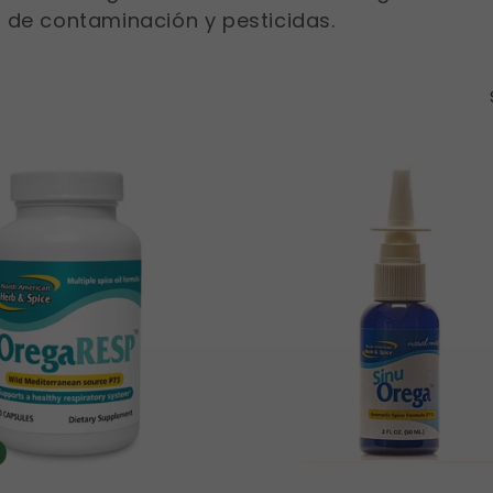
 de contaminación y pesticidas.