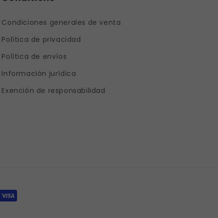
Condiciones generales de venta
Política de privacidad
Política de envíos
Información jurídica
Exención de responsabilidad